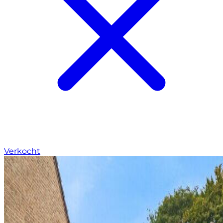
Verkocht