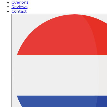
Over ons
Reviews
Contact