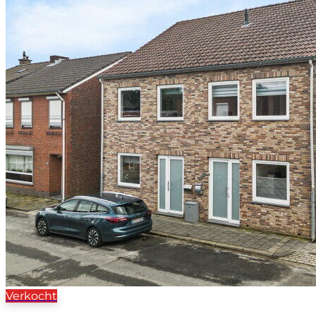
Verkocht