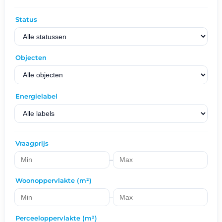
Status
Objecten
Energielabel
Vraagprijs
–
Woonoppervlakte (m²)
–
Perceeloppervlakte (m²)