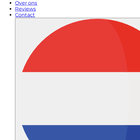
Over ons
Reviews
Contact