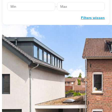
–
Filters wissen