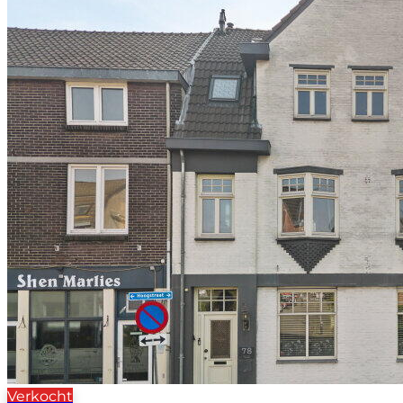
Verkocht