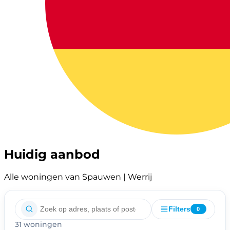
Huidig aanbod
Alle woningen van Spauwen | Werrij
Filters
0
31 woningen