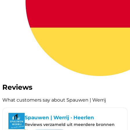
Reviews
What customers say about Spauwen | Werrij