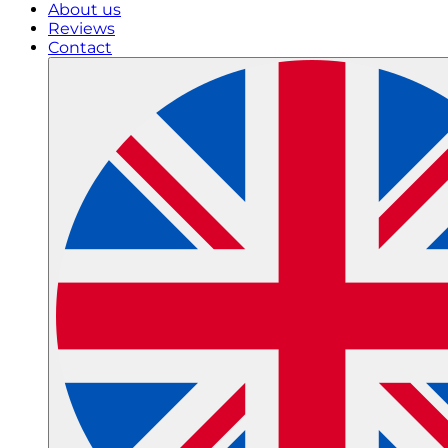
About us
Reviews
Contact