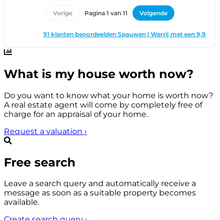
What is my house worth now?
Do you want to know what your home is worth now?
A real estate agent will come by completely free of
charge for an appraisal of your home.
Request a valuation
›
Free search
Leave a search query and automatically receive a
message as soon as a suitable property becomes
available.
Create search query
›