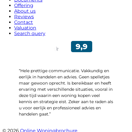
Offering
About us
Reviews
Contact
Valuation
Search query
“Hele prettige communicatie. Vakkundig en
eerlijk in handelen en advies. Geen spelletjes
maar gewoon oprecht. Is bereikbaar en heeft
ervaring met verschillende situaties, vooral in
deze tijd waarin een woning kopen veel
kennis en strategie eist. Zeker aan te raden als
u voor eerlijk en professioneel advies en
handelen gaat.”
- Esther !
© 2026
Online Woningbrochure