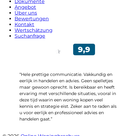
Dokumente
Angebot
Über uns
Bewertungen
Kontakt
Wertschätzung
Suchanfrage
“Hele prettige communicatie. Vakkundig en
eerlijk in handelen en advies. Geen spelletjes
maar gewoon oprecht. Is bereikbaar en heeft
ervaring met verschillende situaties, vooral in
deze tijd waarin een woning kopen veel
kennis en strategie eist. Zeker aan te raden als
u voor eerlijk en professioneel advies en
handelen gaat.”
- Esther !