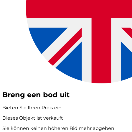
Breng een bod uit
Bieten Sie Ihren Preis ein.
Dieses Objekt ist verkauft
Sie können keinen höheren Bid mehr abgeben