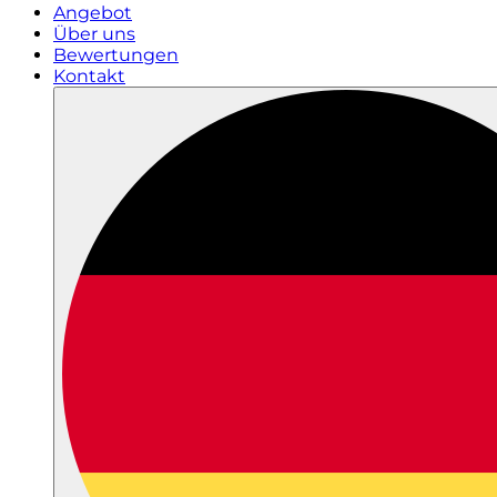
Angebot
Über uns
Bewertungen
Kontakt